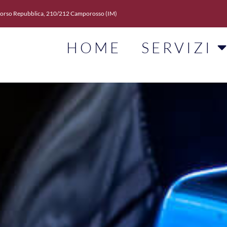
orso Repubblica, 210/212 Camporosso (IM)
HOME
SERVIZI