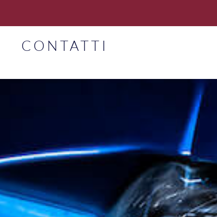
CONTATTI