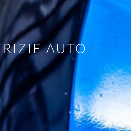
ERIZIE AUTO